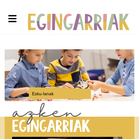
Previous
Next
Teknologia