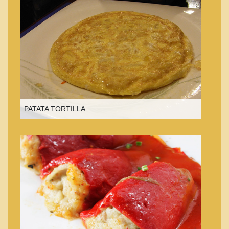
PATATA TORTILLA