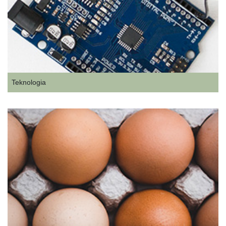
Teknologia