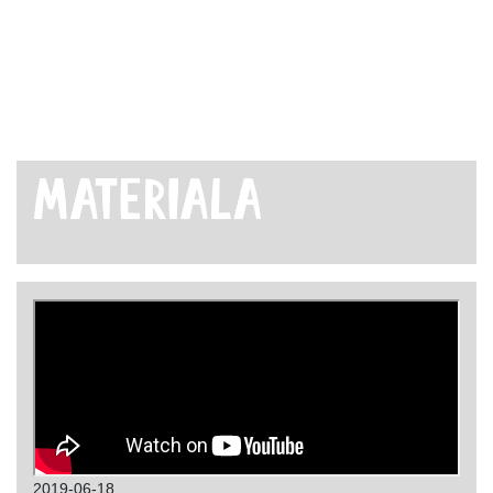
2019-06-18